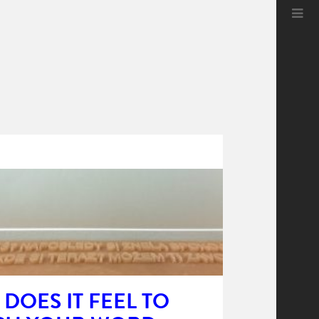
DOES IT FEEL TO