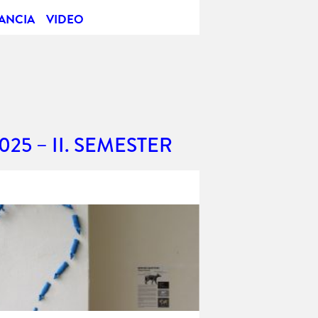
ANCIA
VIDEO
025 – II. SEMESTER