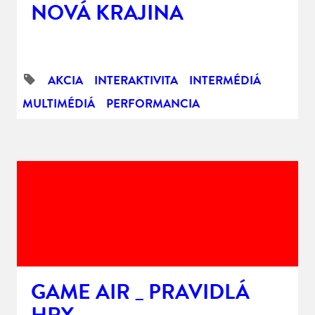
NOVÁ KRAJINA
AKCIA
INTERAKTIVITA
INTERMÉDIÁ
MULTIMÉDIÁ
PERFORMANCIA
GAME AIR _ PRAVIDLÁ