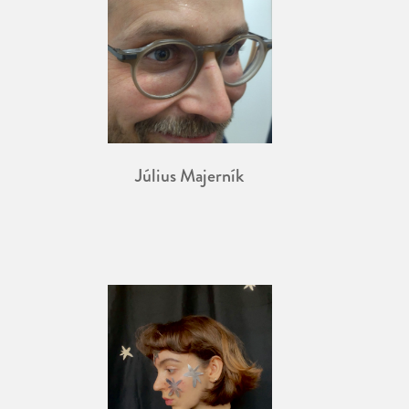
Július Majerník