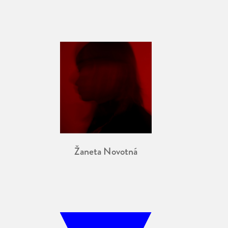
Žaneta Novotná