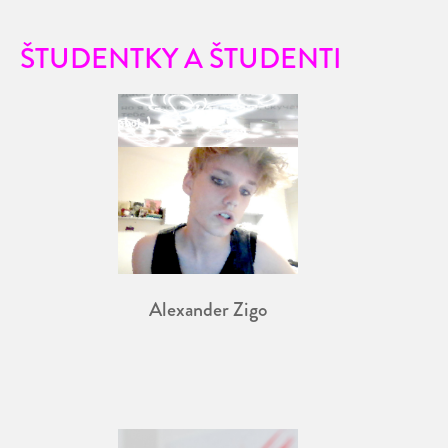
ŠTUDENTKY A ŠTUDENTI
Alexander Zigo