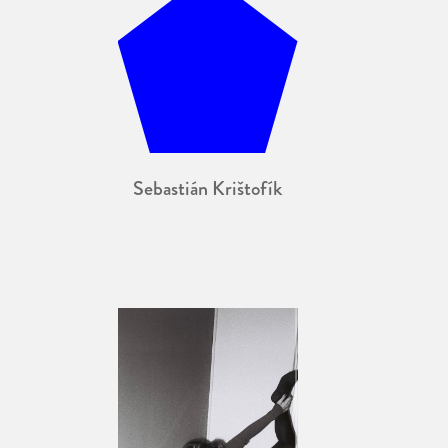
Sebastián Krištofík