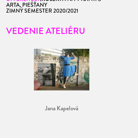
ARTA, PIEŠŤANY
ZIMNÝ SEMESTER 2020/2021
VEDENIE ATELIÉRU
Jana Kapelová