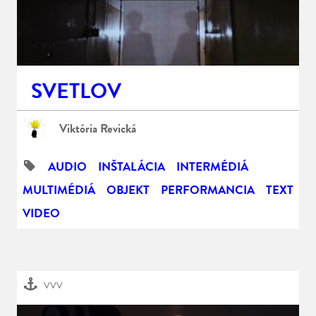
SVETLOV
Viktória Revická
AUDIO
INŠTALÁCIA
INTERMÉDIÁ
MULTIMÉDIÁ
OBJEKT
PERFORMANCIA
TEXT
VIDEO
VVV