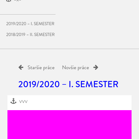
–X–
2019/2020 – I. SEMESTER
2018/2019 – II. SEMESTER
Staršie práce
Novšie práce
2019/2020 – I. SEMESTER
VVV