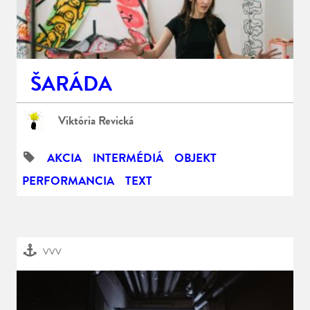
ŠARÁDA
Viktória Revická
AKCIA
INTERMÉDIÁ
OBJEKT
PERFORMANCIA
TEXT
VVV