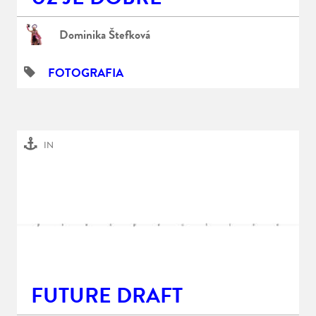
Dominika Štefková
FOTOGRAFIA
IN
FUTURE DRAFT