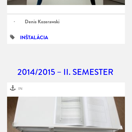
Denis Kozerawski
INŠTALÁCIA
2014/2015 – II. SEMESTER
IN