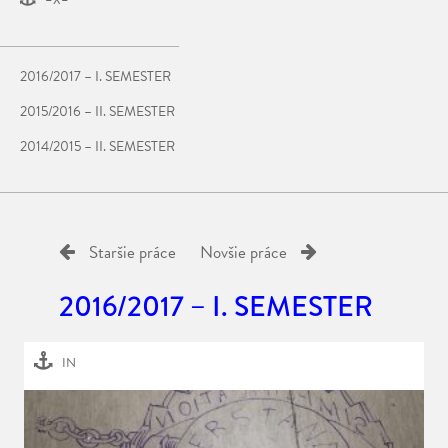
–X–
2016/2017 – I. SEMESTER
2015/2016 – II. SEMESTER
2014/2015 – II. SEMESTER
Staršie práce
Novšie práce
2016/2017 – I. SEMESTER
IN