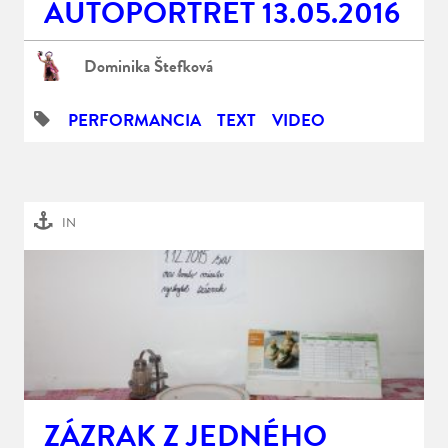
AUTOPORTRÉT 13.05.2016
Dominika Štefková
PERFORMANCIA
TEXT
VIDEO
IN
ZÁZRAK Z JEDNÉHO