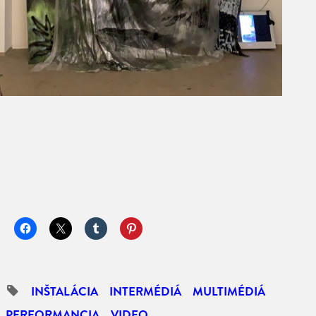
INŠTALÁCIA
INTERMÉDIÁ
MULTIMÉDIÁ
PERFORMANCIA
VIDEO