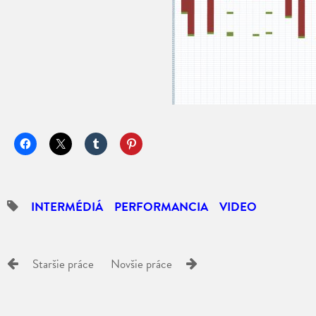
INTERMÉDIÁ
PERFORMANCIA
VIDEO
Staršie práce
Novšie práce