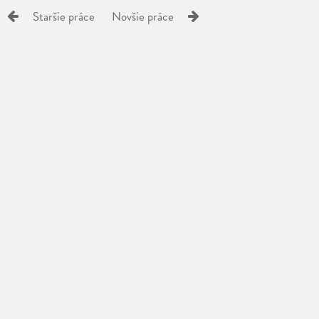
Staršie práce
Novšie práce