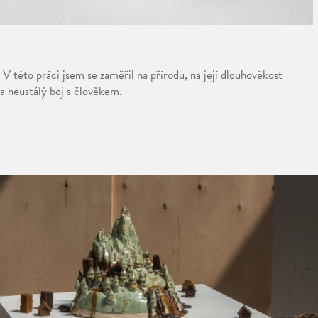
V této práci jsem se zaměřil na přírodu, na její dlouhověkost
a neustálý boj s člověkem.