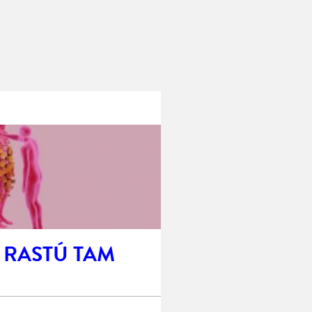
 RASTÚ TAM