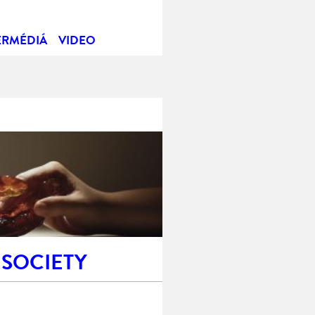
ERMÉDIÁ
VIDEO
 SOCIETY