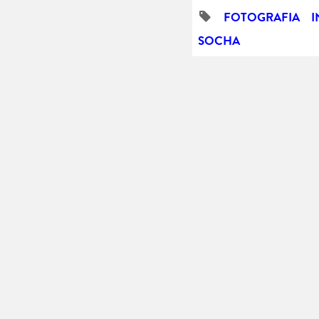
FOTOGRAFIA
I
SOCHA