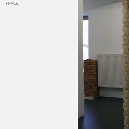
PRÁCE