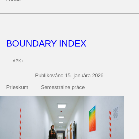
BOUNDARY INDEX
APK+
Publikováno
15. januára 2026
Prieskum
Semestrálne práce