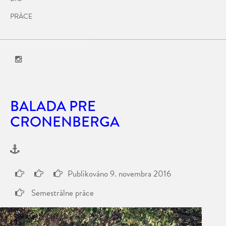
PRÁCE
BALADA PRE
CRONENBERGA
Publikováno
9. novembra 2016
Semestrálne práce