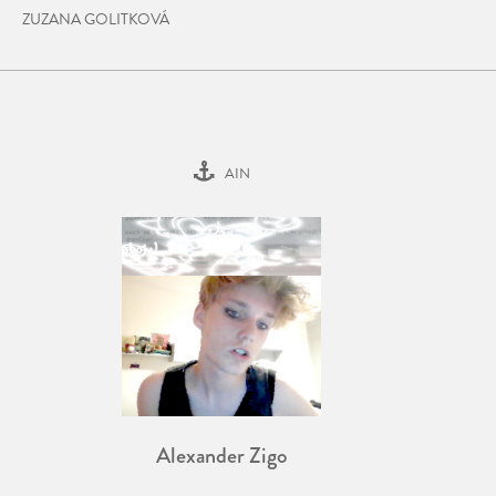
ZUZANA GOLITKOVÁ
AIN
Alexander Zigo