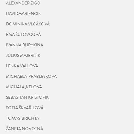
ALEXANDER ZIGO
DAVIDMARIENCIK
DOMINIKA VLČÁKOVÁ
EMA ŠÚTOVCOVÁ
IVANNA BURYKINA
JÚLIUS MAJERNÍK
LENKA VALLOVÁ
MICHAELA_PRABLESKOVA
MICHALA_KELOVA
SEBASTIÁN KRIŠTOFÍK
SOFIA ŠKVAŘILOVÁ
TOMAS_BRICHTA
ŽANETA NOVOTNÁ