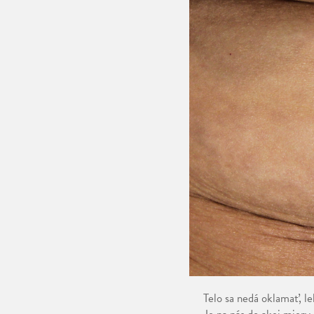
Telo sa nedá oklamať, le