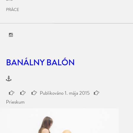
PRÁCE
BANÁLNY BALÓN
Publikováno
1. mája 2015
Prieskum