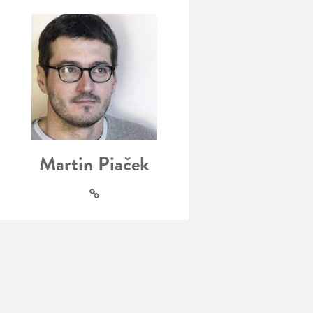
Martin Piaček